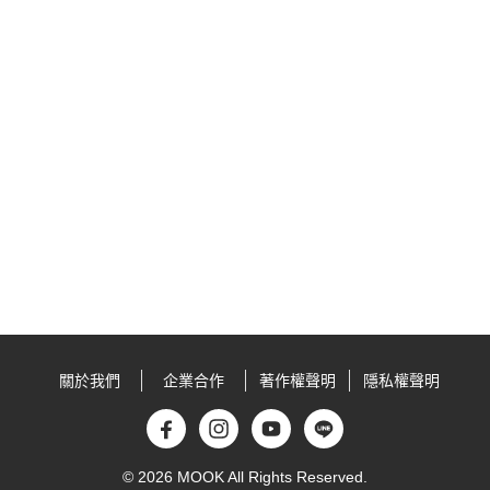
關於我們
企業合作
著作權聲明
隱私權聲明
© 2026 MOOK All Rights Reserved.