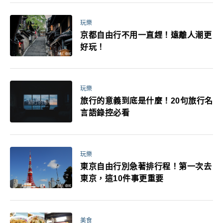
玩樂
京都自由行不用一直趕！遠離人潮更
好玩！
玩樂
旅行的意義到底是什麼！20句旅行名
言語錄控必看
玩樂
東京自由行別急著排行程！第一次去
東京，這10件事更重要
美食