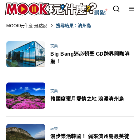
MOOK玩什麼‧景點家
搜尋結果：濟州島
玩樂
Big Bang迷必朝聖 GD跨界開咖啡
廳！
玩樂
韓國度蜜月愛情之地 浪漫濟州島
玩樂
漫步樂活韓國！ 偶來濟州島最美徒