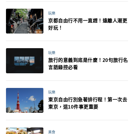
玩樂
京都自由行不用一直趕！遠離人潮更
好玩！
玩樂
旅行的意義到底是什麼！20句旅行名
言語錄控必看
玩樂
東京自由行別急著排行程！第一次去
東京，這10件事更重要
美食