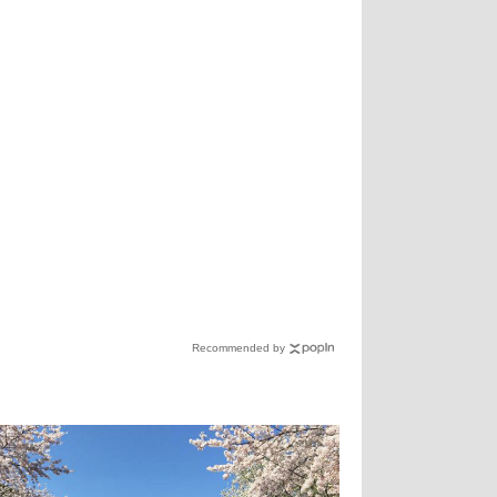
Recommended by