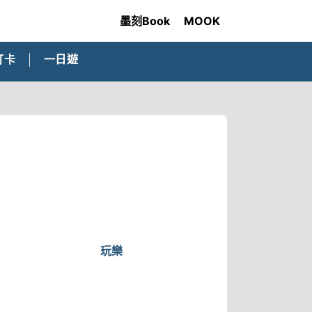
墨刻Book
MOOK
打卡
一日遊
玩樂