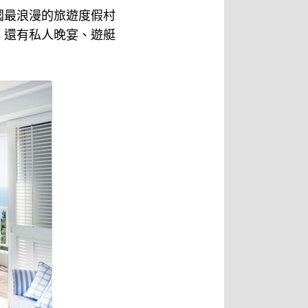
國最浪漫的旅遊度假村
，還有私人晚宴、遊艇