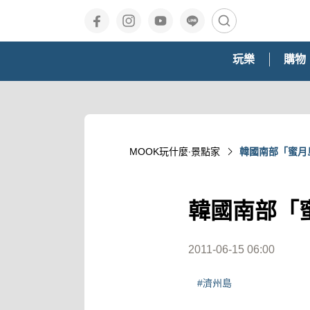
玩樂
購物
MOOK玩什麼‧景點家
韓國南部「蜜月
韓國南部「
2011-06-15 06:00
#濟州島