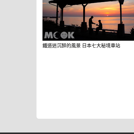
鐵道迷沉醉的風景 日本七大秘境車站