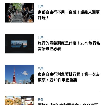
玩樂
京都自由行不用一直趕！遠離人潮更
好玩！
玩樂
旅行的意義到底是什麼！20句旅行名
言語錄控必看
玩樂
東京自由行別急著排行程！第一次去
東京，這10件事更重要
美食