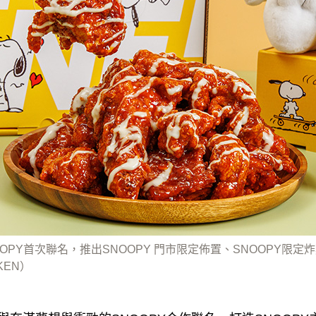
SNOOPY首次聯名，推出SNOOPY 門市限定佈置、SNOOPY
KEN）