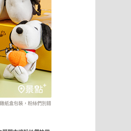
限定炸雞紙盒包裝，粉絲們別錯