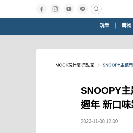
玩樂
購物
MOOK玩什麼‧景點家
SNOOPY主題
SNOOPY
週年 新口
2023-11-08 12:00