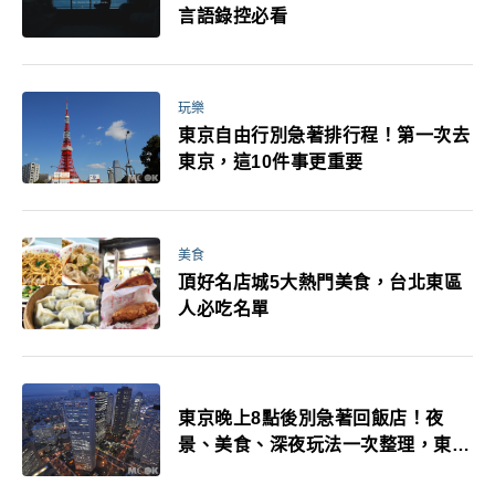
言語錄控必看
玩樂
東京自由行別急著排行程！第一次去
東京，這10件事更重要
美食
頂好名店城5大熱門美食，台北東區
人必吃名單
東京晚上8點後別急著回飯店！夜
景、美食、深夜玩法一次整理，東京
人的夜生活才正要開始