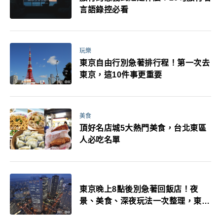
言語錄控必看
玩樂
東京自由行別急著排行程！第一次去
東京，這10件事更重要
美食
頂好名店城5大熱門美食，台北東區
人必吃名單
東京晚上8點後別急著回飯店！夜
景、美食、深夜玩法一次整理，東京
人的夜生活才正要開始