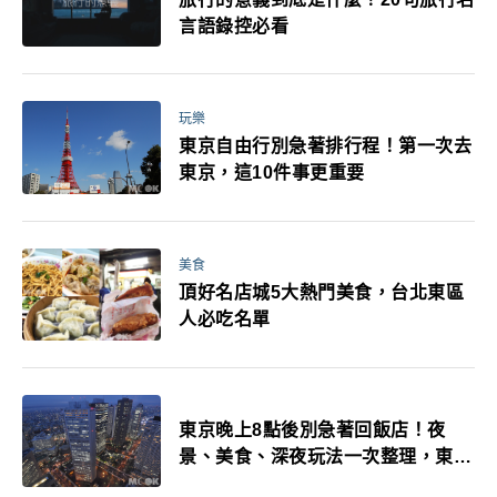
言語錄控必看
玩樂
東京自由行別急著排行程！第一次去
東京，這10件事更重要
美食
頂好名店城5大熱門美食，台北東區
人必吃名單
東京晚上8點後別急著回飯店！夜
景、美食、深夜玩法一次整理，東京
人的夜生活才正要開始