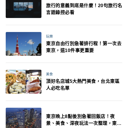
旅行的意義到底是什麼！20句旅行名
言語錄控必看
玩樂
東京自由行別急著排行程！第一次去
東京，這10件事更重要
美食
頂好名店城5大熱門美食，台北東區
人必吃名單
東京晚上8點後別急著回飯店！夜
景、美食、深夜玩法一次整理，東京