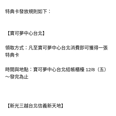
特典卡發放規則如下：
【寶可夢中心台北】
領取方式：凡至寶可夢中心台北消費即可獲得一張
特典卡
時間與地點：寶可夢中心台北結帳櫃檯 12/8（五）
～發完為止
【新光三越台北信義新天地】