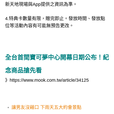
新天地現場與App提供之資訊為準。
4.特典卡數量有限，贈完即止。發放時間、發放點
位等活動內容有可能無預告更改。
全台首間寶可夢中心開幕日期公布！紀
念商品搶先看
》
https://www.mook.com.tw/article/34125
讓男友沒藉口 下雨天五大約會景點