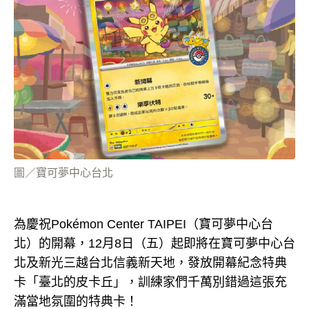
圖／寶可夢中心台北
為慶祝Pokémon Center TAIPEI（寶可夢中心台
北）的開幕，12月8日（五）起即將在寶可夢中心台
北及新光三越台北信義新天地，發放開幕紀念特典
卡「臺北的皮卡丘」，訓練家們千萬別錯過這張充
滿當地氛圍的特典卡！