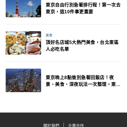
東京自由行別急著排行程！第一次去
東京，這10件事更重要
美食
頂好名店城5大熱門美食，台北東區
人必吃名單
東京晚上8點後別急著回飯店！夜
景、美食、深夜玩法一次整理，東京
人的夜生活才正要開始
關於我們
企業合作