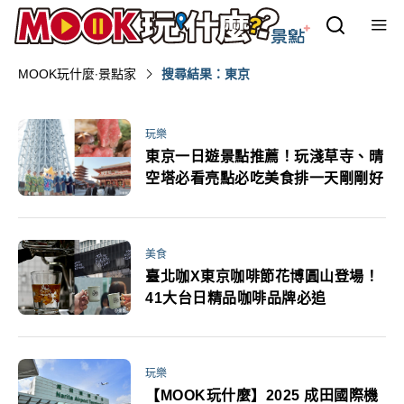
MOOK玩什麼‧景點家
搜尋結果：東京
玩樂
東京一日遊景點推薦！玩淺草寺、晴
空塔必看亮點必吃美食排一天剛剛好
美食
臺北咖X東京咖啡節花博圓山登場！
41大台日精品咖啡品牌必追
玩樂
【MOOK玩什麼】2025 成田國際機