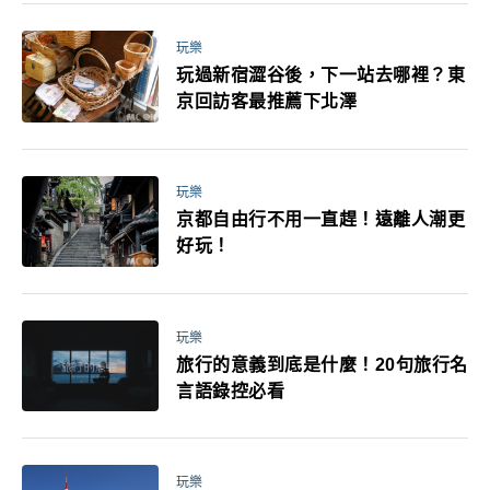
玩樂
玩過新宿澀谷後，下一站去哪裡？東
京回訪客最推薦下北澤
玩樂
京都自由行不用一直趕！遠離人潮更
好玩！
玩樂
旅行的意義到底是什麼！20句旅行名
言語錄控必看
玩樂