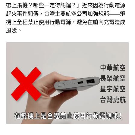
帶上飛機？哪些一定得託運？」近來因為行動電源
起火事件頻傳，台灣主要航空公司加強規範——飛
機上全程禁止使用行動電源，避免在艙內充電造成
風險。