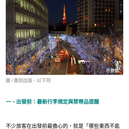
圖 / 墨刻出版，以下同
一、出發前：最新行李規定與禁帶品提醒
不少旅客在出發前最擔心的，就是「哪些東西不能