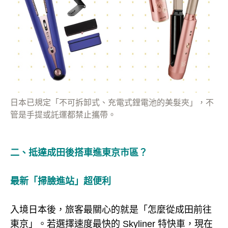
日本已規定「不可拆卸式、充電式鋰電池的美髮夾」，不
管是手提或託運都禁止攜帶。
二、抵達成田後搭車進東京市區？
最新「掃臉進站」超便利
入境日本後，旅客最關心的就是「怎麼從成田前往
東京」。若選擇速度最快的 Skyliner 特快車，現在