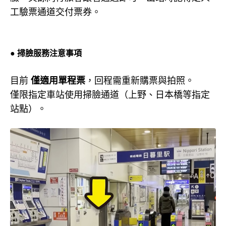
工驗票通道交付票券。
● 掃臉服務注意事項
目前
僅適用單程票
，回程需重新購票與拍照。
僅限指定車站使用掃臉通道（上野、日本橋等指定
站點）。