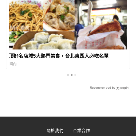
頂好名店城5大熱門美食，台北東區人必吃名單
國內
Recommended by
關於我們
企業合作