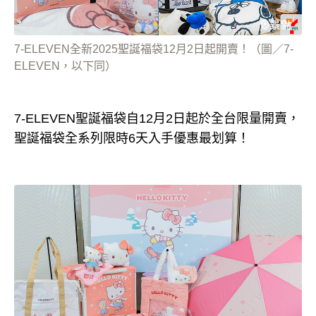
7-ELEVEN全新2025聖誕福袋12月2日起開賣！（圖／7-
ELEVEN，以下同）
7-ELEVEN聖誕福袋自12月2日起於全台限量開賣，
聖誕福袋全系列限時6天入手優惠最划算！