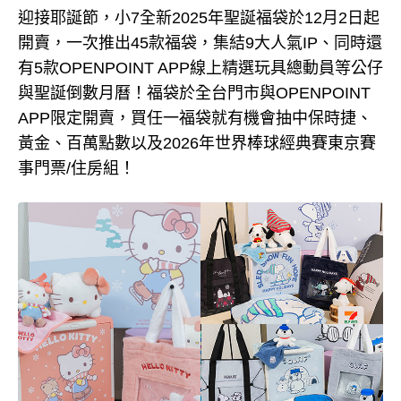
迎接耶誕節，小7全新2025年聖誕福袋於12月2日起
開賣，一次推出45款福袋，集結9大人氣IP、同時還
有5款OPENPOINT APP線上精選玩具總動員等公仔
與聖誕倒數月曆！福袋於全台門市與OPENPOINT
APP限定開賣，買任一福袋就有機會抽中保時捷、
黃金、百萬點數以及2026年世界棒球經典賽東京賽
事門票/住房組！