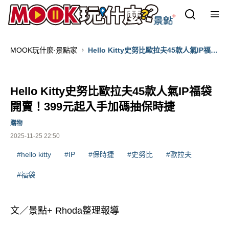
MOOK玩什麼‧景點家
Hello Kitty史努比歐拉夫45款人氣IP福袋
開賣！399元起入手加碼抽保時捷
Hello Kitty史努比歐拉夫45款人氣IP福袋
開賣！399元起入手加碼抽保時捷
購物
2025-11-25 22:50
#hello kitty
#IP
#保時捷
#史努比
#歐拉夫
#福袋
文／景點+ Rhoda整理報導