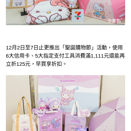
12月2日至7日止更推出「聖誕購物節」活動，使用
6大信用卡、5大指定支付工具消費滿1,111元還能再
立折125元，早買享折扣。