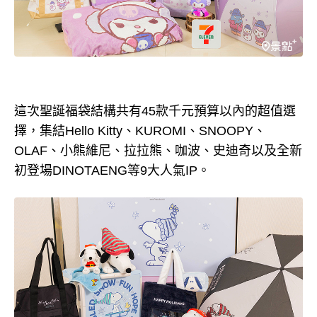
這次聖誕福袋結構共有45款千元預算以內的超值選
擇，集結Hello Kitty、KUROMI、SNOOPY、
OLAF、小熊維尼、拉拉熊、咖波、史迪奇以及全新
初登場DINOTAENG等9大人氣IP。