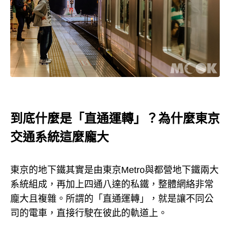
到底什麼是「直通運轉」？為什麼東京
交通系統這麼龐大
東京的地下鐵其實是由東京
Metro
與都營地下鐵兩大
系統組成，再加上四通八達的私鐵，整體網絡非常
龐大且複雜。所謂的「直通運轉」，就是讓不同公
司的電車，直接行駛在彼此的軌道上。