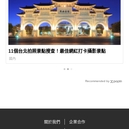
11個台北拍照景點搜查！最佳網紅打卡攝影景點
國內
Recommended by
關於我們
企業合作