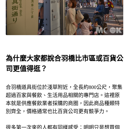
為什麼大家都說合羽橋比市區或百貨公
司更值得逛？
合羽橋道具街位於淺草附近，全長約
800
公尺，聚集
超過百家與餐飲、生活用品相關的專門店。這裡原
本就是供應餐飲業者採購的商圈，因此商品種類特
別齊全，價格通常也比百貨公司更有競爭力。
很多第一次來的人都有同樣感受：明明只是想買個