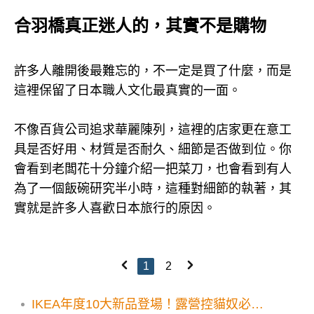
合羽橋真正迷人的，其實不是購物
許多人離開後最難忘的，不一定是買了什麼，而是
這裡保留了日本職人文化最真實的一面。
不像百貨公司追求華麗陳列，這裡的店家更在意工
具是否好用、材質是否耐久、細節是否做到位。你
會看到老闆花十分鐘介紹一把菜刀，也會看到有人
為了一個飯碗研究半小時，這種對細節的執著，其
實就是許多人喜歡日本旅行的原因。
1
2
IKEA年度10大新品登場！露營控貓奴必看