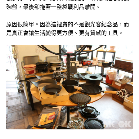
碗盤，最後卻拖著一整袋戰利品離開。
原因很簡單。
因為這裡賣的不是觀光客紀念品，而
是真正會讓生活變得更方便、更有質感的工具。