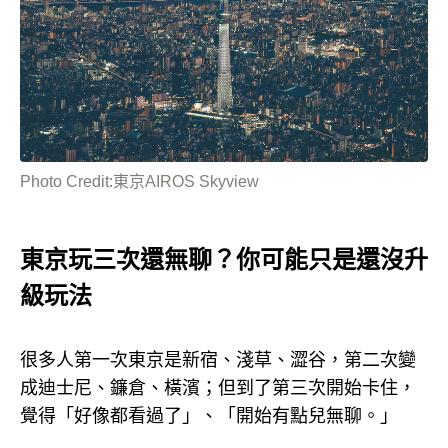
Photo Credit:東京AIROS Skyview
東京玩三次還無聊？你可能只是還沒升
級玩法
很多人第一次東京是新宿、淺草、澀谷，第二次變
成迪士尼、鐮倉、橫濱；但到了第三次開始卡住，
覺得「好像都看過了」、「開始有點兒無聊。」