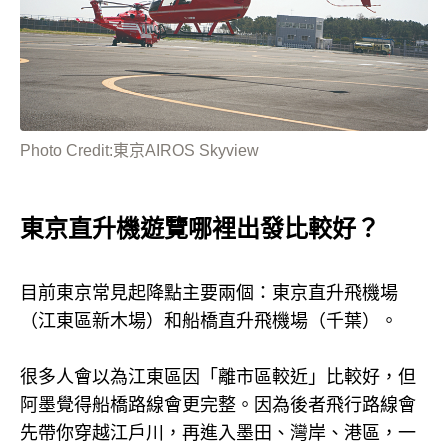
Photo Credit:東京AIROS Skyview
東京直升機遊覽哪裡出發比較好？
目前東京常見起降點主要兩個：東京直升飛機場
（江東區新木場）和船橋直升飛機場（千葉）。
很多人會以為江東區因「離市區較近」比較好，但
阿墨覺得船橋路線會更完整。因為後者飛行路線會
先帶你穿越江戶川，再進入墨田、灣岸、港區，一