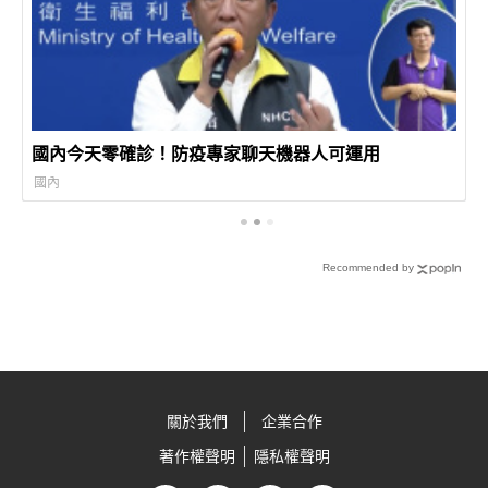
國內今天零確診！防疫專家聊天機器人可運用
國內
Recommended by
關於我們
企業合作
著作權聲明
隱私權聲明