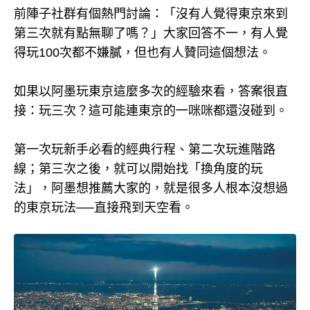
前陣子社群有個熱門討論：「沒有人覺得東京來到
第三次就有點無聊了嗎？」大家回答不一，有人覺
得玩100次都不嫌膩，但也有人贊同這個想法。
如果以阿墨玩東京這麼多次的經驗來看，答案很直
接：玩三次？這可能連東京的一咪咪都還沒碰到。
第一次玩新手必看的經典行程、第二次玩進階路
線；第三次之後，就可以開始找「換角度的玩
法」，阿墨想推薦大家的，就是很多人根本沒想過
的東京玩法──直接飛到天空看。