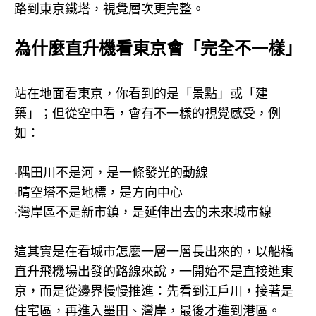
路到東京鐵塔，視覺層次更完整。
為什麼直升機看東京會「完全不一樣」
站在地面看東京，你看到的是「景點」或「建
築」；但從空中看，會有不一樣的視覺感受，例
如：
‧隅田川不是河，是一條發光的動線
‧晴空塔不是地標，是方向中心
‧灣岸區不是新市鎮，是延伸出去的未來城市線
這其實是在看城市怎麼一層一層長出來的，以船橋
直升飛機場出發的路線來說，一開始不是直接進東
京，而是從邊界慢慢推進：先看到江戶川，接著是
住宅區，再進入墨田、灣岸，最後才進到港區。