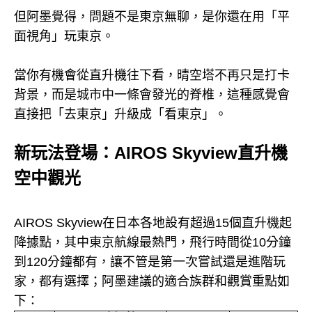
但阿墨覺得，問題不是東京無聊，是你還在用「平
面視角」玩東京。
當你有機會從直升機往下看，晴空塔不再只是打卡
背景，而是城市中一條會發光的脊椎，這種感覺會
直接把「去東京」升級成「看東京」。
新玩法登場：AIROS Skyview直升機
空中觀光
AIROS Skyview在日本各地設有超過15個直升機起
降據點，其中東京航線最熱門，飛行時間從10分鐘
到120分鐘都有，讓不管是第一次嘗試還是進階玩
家，都有選擇；阿墨建議的適合族群和觀賞重點如
下：