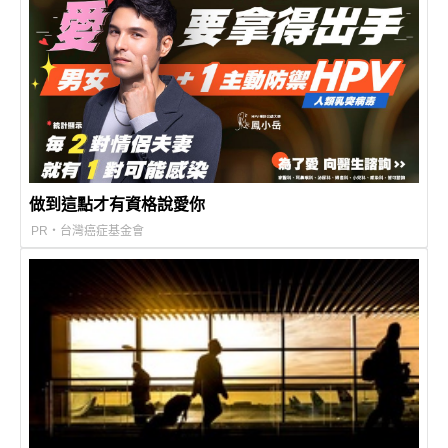
做到這點才有資格說愛你
PR・台灣癌症基金會