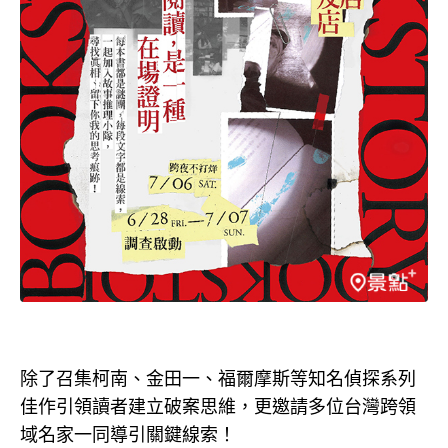
除了召集柯南、金田一、福爾摩斯等知名偵探系列
佳作引領讀者建立破案思維，更邀請多位台灣跨領
域名家一同導引關鍵線索！