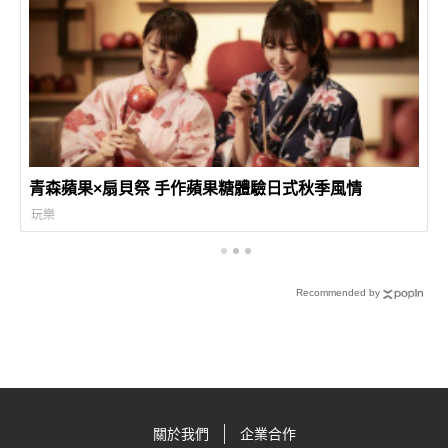
青森蘋果×扇貝祭 手作蘋果糖體驗日式秋季風情
玩樂
Recommended by
關於我們
企業合作