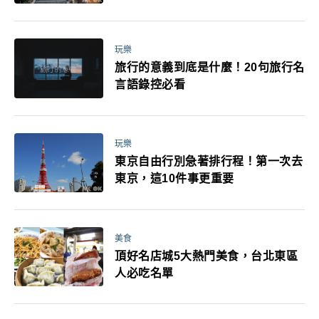
玩樂
旅行的意義到底是什麼！20句旅行名
言語錄控必看
玩樂
東京自由行別急著排行程！第一次去
東京，這10件事更重要
美食
頂好名店城5大熱門美食，台北東區
人必吃名單