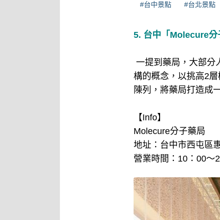
#台中景點
#台北景點
5. 台中「Molecur
一提到藥局，大部分
構的概念，以挑高2
陳列，將藥局打造成
【Info】
Molecure分子藥局
地址：台中市西屯區惠
營業時間：10：00～2