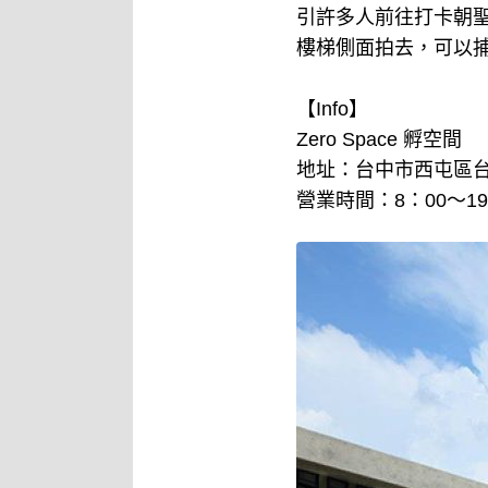
引許多人前往打卡朝
樓梯側面拍去，可以
【Info】
Zero Space 孵空間
地址：台中市西屯區台
營業時間：8：00～19