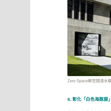
Zero Space孵空間
8. 彰化「白色海豚屋