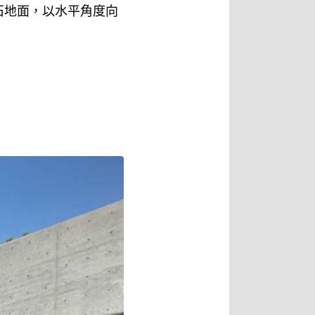
石地面，以水平角度向