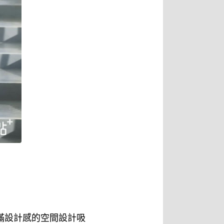
充滿設計感的空間設計吸