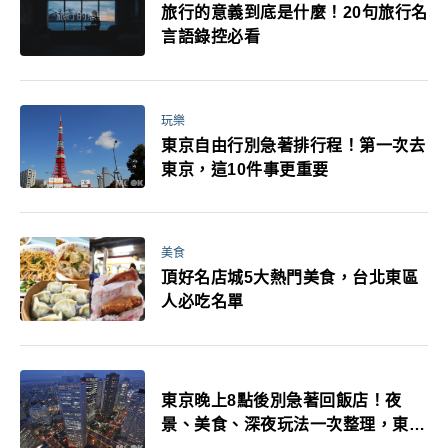
旅行的意義到底是什麼！20句旅行名
言語錄控必看
玩樂
東京自由行別急著排行程！第一次去
東京，這10件事更重要
美食
頂好名店城5大熱門美食，台北東區
人必吃名單
東京晚上8點後別急著回飯店！夜
景、美食、深夜玩法一次整理，東京