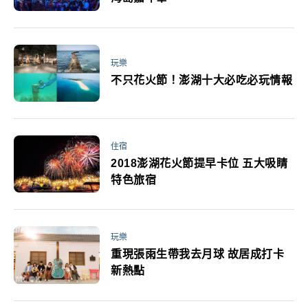
玩樂
不只花火節！澎湖十大必吃必玩情報
住宿
2018澎湖花火節提早卡位 五大吸睛
特色旅宿
玩樂
重現張雨生帶我去月球 故居成打卡
新熱點