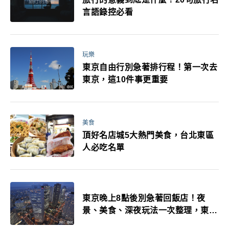
言語錄控必看
玩樂
東京自由行別急著排行程！第一次去
東京，這10件事更重要
美食
頂好名店城5大熱門美食，台北東區
人必吃名單
東京晚上8點後別急著回飯店！夜
景、美食、深夜玩法一次整理，東京
人的夜生活才正要開始