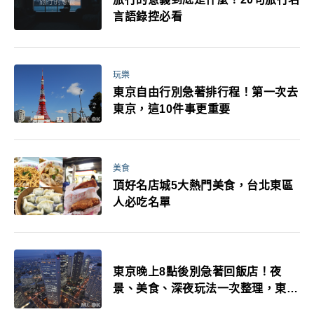
言語錄控必看
玩樂
東京自由行別急著排行程！第一次去
東京，這10件事更重要
美食
頂好名店城5大熱門美食，台北東區
人必吃名單
東京晚上8點後別急著回飯店！夜
景、美食、深夜玩法一次整理，東京
人的夜生活才正要開始