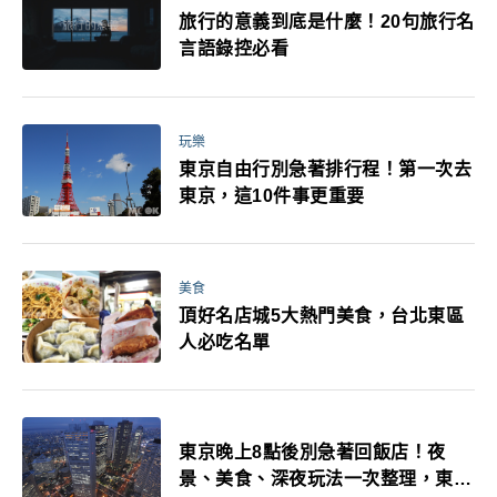
旅行的意義到底是什麼！20句旅行名
言語錄控必看
玩樂
東京自由行別急著排行程！第一次去
東京，這10件事更重要
美食
頂好名店城5大熱門美食，台北東區
人必吃名單
東京晚上8點後別急著回飯店！夜
景、美食、深夜玩法一次整理，東京