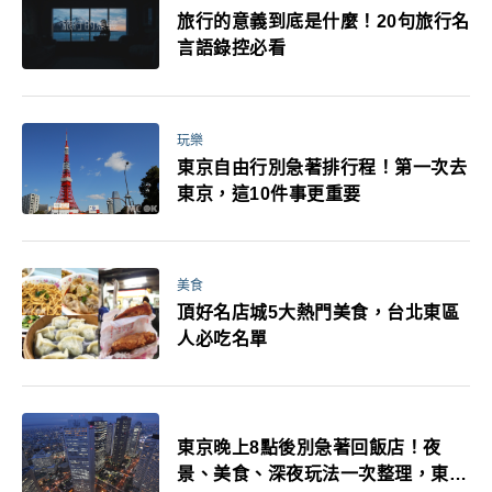
旅行的意義到底是什麼！20句旅行名
言語錄控必看
玩樂
東京自由行別急著排行程！第一次去
東京，這10件事更重要
美食
頂好名店城5大熱門美食，台北東區
人必吃名單
東京晚上8點後別急著回飯店！夜
景、美食、深夜玩法一次整理，東京