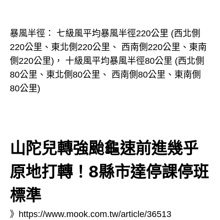
暴風半徑： 七級風平均暴風半徑220公里 (西北側
220公里、東北側220公里、 西南側220公里、東南
側220公里)， 十級風平均暴風半徑80公里 (西北側
80公里、東北側80公里、 西南側80公里、東南側
80公里)
山陀兒轉強颱龜速前進幾乎
原地打轉！8縣市達停課停班
標準
》
https://www.mook.com.tw/article/36513