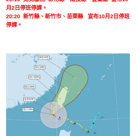
月2日停班停課。
20:20 新竹縣、新竹市、苗栗縣
宣布
10月2日停班
停課。