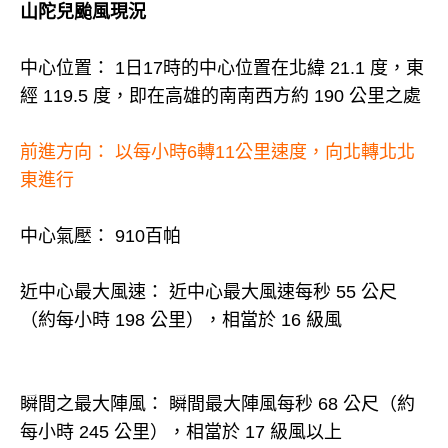
山陀兒颱風現況
中心位置： 1日17時的中心位置在北緯 21.1 度，東
經 119.5 度，即在高雄的南南西方約 190 公里之處
前進方向： 以每小時6轉11公里速度，向北轉北北
東進行
中心氣壓： 910百帕
近中心最大風速： 近中心最大風速每秒 55 公尺
（約每小時 198 公里），相當於 16 級風
瞬間之最大陣風： 瞬間最大陣風每秒 68 公尺（約
每小時 245 公里），相當於 17 級風以上