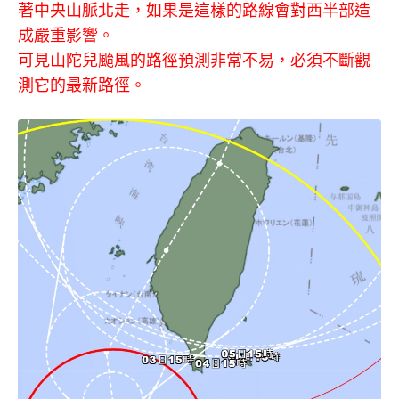
著中央山脈北走，如果是這樣的路線會對西半部造
成嚴重影響。
可見山陀兒颱風的路徑預測非常不易，必須不斷觀
測它的最新路徑。