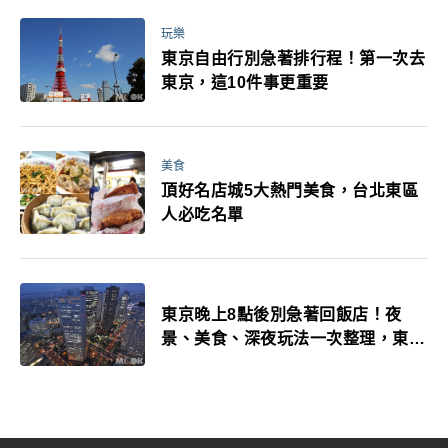
玩樂
東京自由行別急著排行程！第一次去
東京，這10件事更重要
美食
頂好名店城5大熱門美食，台北東區
人必吃名單
東京晚上8點後別急著回飯店！夜
景、美食、深夜玩法一次整理，東京
人的夜生活才正要開始