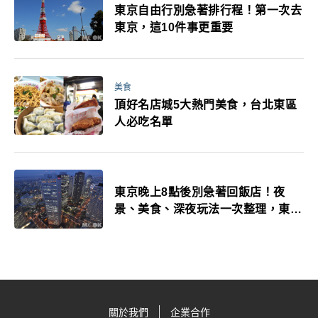
東京自由行別急著排行程！第一次去
東京，這10件事更重要
美食
頂好名店城5大熱門美食，台北東區
人必吃名單
東京晚上8點後別急著回飯店！夜
景、美食、深夜玩法一次整理，東京
人的夜生活才正要開始
關於我們
企業合作