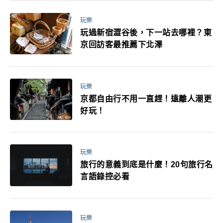
玩樂
玩過新宿澀谷後，下一站去哪裡？東
京回訪客最推薦下北澤
玩樂
京都自由行不用一直趕！遠離人潮更
好玩！
玩樂
旅行的意義到底是什麼！20句旅行名
言語錄控必看
玩樂