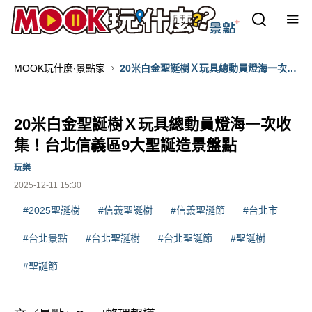
MOOK玩什麼‧景點家
20米白金聖誕樹Ｘ玩具總動員燈海一次收
集！台北信義區9大聖誕造景盤點
20米白金聖誕樹Ｘ玩具總動員燈海一次收
集！台北信義區9大聖誕造景盤點
玩樂
2025-12-11 15:30
#2025聖誕樹
#信義聖誕樹
#信義聖誕節
#台北市
#台北景點
#台北聖誕樹
#台北聖誕節
#聖誕樹
#聖誕節