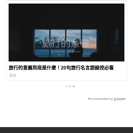
旅行的意義到底是什麼！20句旅行名言語錄控必看
其他
Recommended by