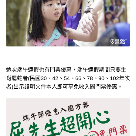
這次端午連假也有門票優惠，端午連假期間只要生
肖屬蛇者(民國30、42、54、66、78、90、102年次
者)出示證明文件本人即可享免收入園門票優惠。