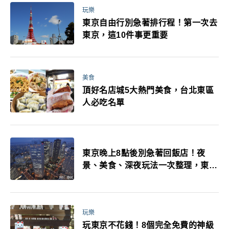
玩樂
東京自由行別急著排行程！第一次去
東京，這10件事更重要
美食
頂好名店城5大熱門美食，台北東區
人必吃名單
東京晚上8點後別急著回飯店！夜
景、美食、深夜玩法一次整理，東京
人的夜生活才正要開始
玩樂
玩東京不花錢！8個完全免費的神級