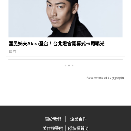
國民姊夫Akira登台！台北燈會開幕式卡司曝光
國內
Recommended by
關於我們
企業合作
著作權聲明
隱私權聲明