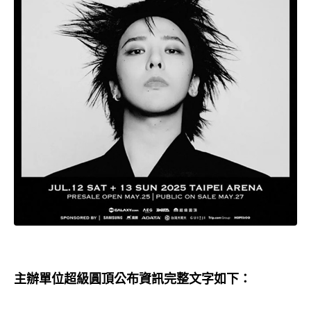
主辦單位超級圓頂公布資訊完整文字如下：