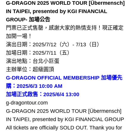
G-DRAGON 2025 WORLD TOUR [Übermensch]
IN TAIPEI, presented by KGI FINANCIAL
GROUP- 加場公告
門票已正式售罄，感謝大家的熱情支持！現正確定
加開一場！
演出日期：2025/7/12（六）- 7/13（日）
加場日期：2025/7/11（五）
演出地點：台北小巨蛋
主辦單位：超級圓頂
G-DRAGON OFFICIAL MEMBERSHIP 加場優先
購：2025/6/3 10:00 AM
加場正式啟售：2025/6/4 13:00
g-dragontour.com
G-DRAGON 2025 WORLD TOUR [Übermensch]
IN TAIPEI, presented by KGI FINANCIAL GROUP
All tickets are officially SOLD OUT. Thank you for