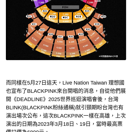
而同樣在5月27日這天，Live Nation Taiwan 理想國
也宣布了BLACKPINK來台開唱的消息，自從他們展
開《DEADLINE》2025世界巡迴演唱會後，台灣
BLINK(BLACKPINK粉絲通稱)就引頸期盼台灣也有
演出場次公布，這次BLACKPINK一樣在高雄，上次
演出的日期為2023年3月18日、19日，當時最高票