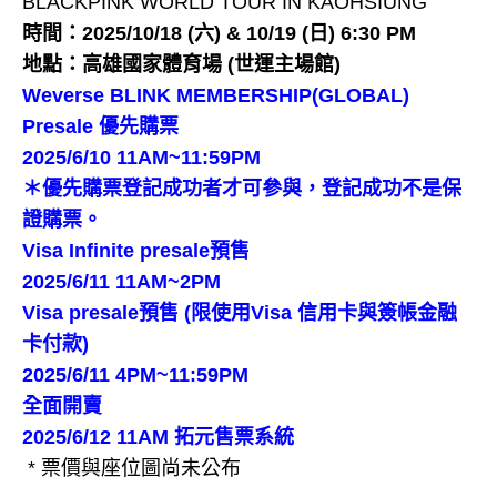
BLACKPINK WORLD TOUR
IN KAOHSIUNG
時間：2025/10/18 (六) & 10/19 (日) 6:30 PM
地點：高雄國家體育場 (世運主場館)
Weverse BLINK MEMBERSHIP(GLOBAL)
Presale 優先購票
2025/6/10 11AM~11:59PM
＊優先購票登記成功者才可參與，登記成功不是保
證購票。
Visa Infinite presale預售
2025/6/11 11AM~2PM
Visa presale預售 (限使用Visa 信用卡與簽帳金融
卡付款)
2025/6/11 4PM~11:59PM
全面開賣
2025/6/12 11AM 拓元售票系統
* 票價與座位圖尚未公布