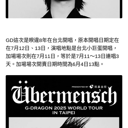
GD這次是睽違8年在台北開唱，原本開唱日期定在
在7月12日、13日，演唱地點是台北小巨蛋開唱，
加場場次則在7月11日，等於是7月11～13日連唱3
天。加場場次開賣日期時間為6月4日13點。