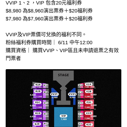
VVIP 1、2 ，VIP 包含20元福利券
$8,980 為$8,960演出票券＋$20福利券
$7,980 為$7,960演出票券＋$20福利券
VVIP及VIP票價可兌換的福利不同。
粉絲福利券購買時間｜ 6/11 中午12:00
購買資格｜ 購買VVIP、VIP區且未申請退票之有效
門票者