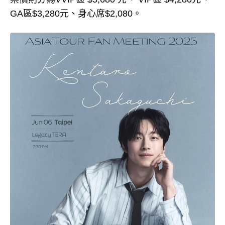
GA區$3,280元、身心席$2,080。