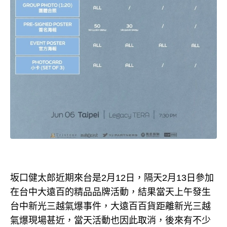
坂口健太郎近期來台是2月12日，隔天2月13日參加
在台中大遠百的精品品牌活動，結果當天上午發生
台中新光三越氣爆事件，大遠百百貨距離新光三越
氣爆現場甚近，當天活動也因此取消，後來有不少