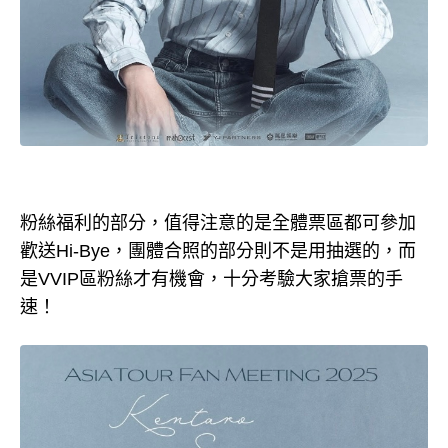
粉絲福利的部分，值得注意的是全體票區都可參加
歡送Hi-Bye，團體合照的部分則不是用抽選的，而
是VVIP區粉絲才有機會，十分考驗大家搶票的手
速！