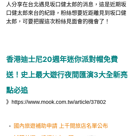
人分享在台北遇見坂口健太郎的消息，這是近期坂
口健太郎來台的紀錄，粉絲想要近距離見到坂口健
太郎，可要把握這次粉絲見面會的機會了！
香港迪士尼20週年迷你派對帽免費
送！史上最大遊行夜間匯演3大全新亮
點必追
》
https://www.mook.com.tw/article/37802
國內旅遊補助申請 上千間旅店名單公布