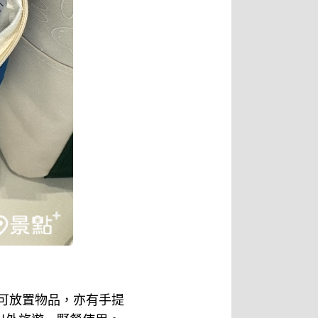
可放置物品，亦有手提