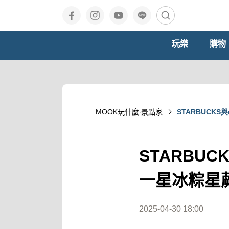
玩樂
購物
MOOK玩什麼‧景點家
STARBUCKS
STARBU
一星冰粽星蕨餅
2025-04-30 18:00