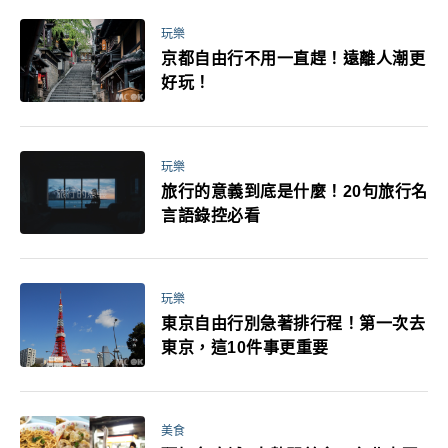
玩樂
京都自由行不用一直趕！遠離人潮更
好玩！
玩樂
旅行的意義到底是什麼！20句旅行名
言語錄控必看
玩樂
東京自由行別急著排行程！第一次去
東京，這10件事更重要
美食