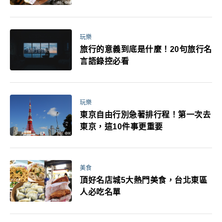
玩樂
旅行的意義到底是什麼！20句旅行名
言語錄控必看
玩樂
東京自由行別急著排行程！第一次去
東京，這10件事更重要
美食
頂好名店城5大熱門美食，台北東區
人必吃名單