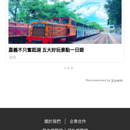
嘉義不只奮起湖 五大好玩景點一日遊
其他
Recommended by
關於我們
企業合作