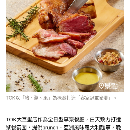
TOK以「豬、醬、果」為概念打造「客家冠軍豬腳」。
TOK大巨蛋店作為全日型享樂餐廳，白天致力打造
聚餐氛圍，提供brunch、亞洲風味義大利麵等，晚