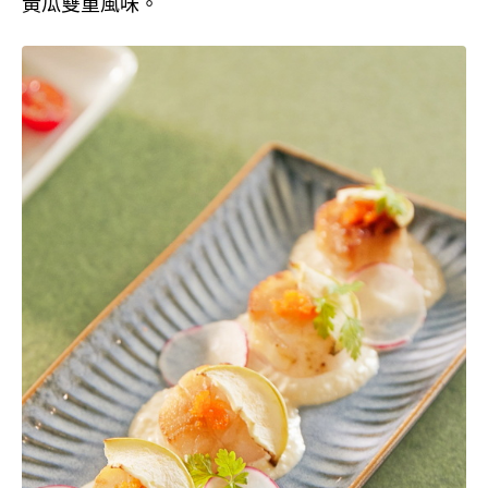
黃瓜雙重風味。