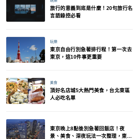
玩樂
旅行的意義到底是什麼！20句旅行名
言語錄控必看
玩樂
東京自由行別急著排行程！第一次去
東京，這10件事更重要
美食
頂好名店城5大熱門美食，台北東區
人必吃名單
東京晚上8點後別急著回飯店！夜
景、美食、深夜玩法一次整理，東京