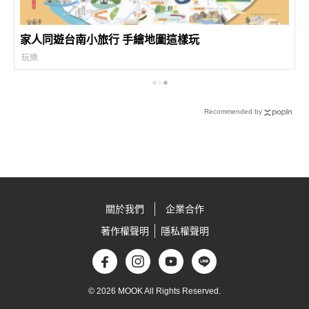
家人同遊台南小旅行 手繪地圖這樣玩
玩樂
Recommended by
關於我們
企業合作
著作權聲明
隱私權聲明
© 2026 MOOK All Rights Reserved.