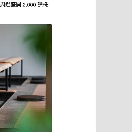
盛開 2,000 餘株