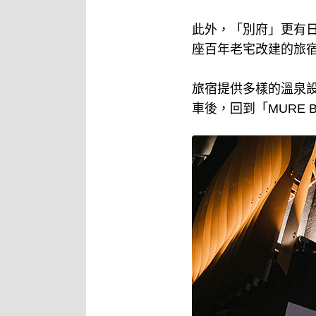
此外，「別府」更有日
座百年老宅改建的旅
旅宿提供多樣的溫泉
車後，回到「MURE 