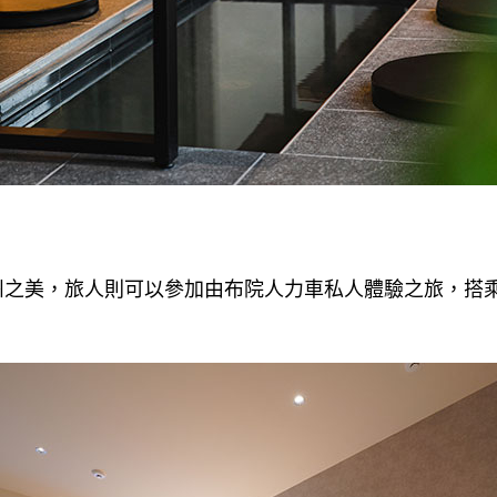
。
州之美，旅人則可以參加由布院人力車私人體驗之旅，搭