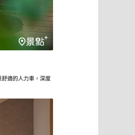
乘舒適的人力車，深度