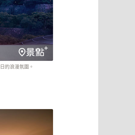
日的浪漫氛圍。