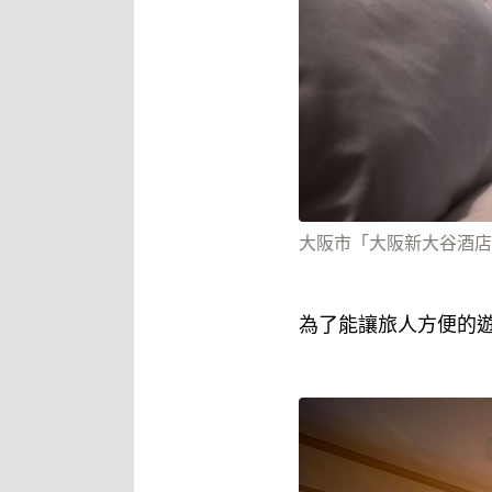
大阪市「大阪新大谷酒店
為了能讓旅人方便的