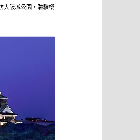
起探訪大阪城公園，體驗櫻