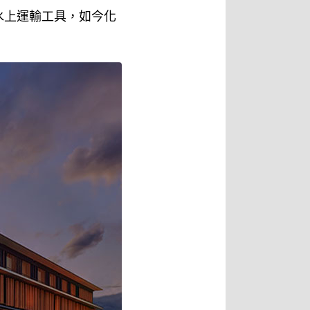
水上運輸工具，如今化