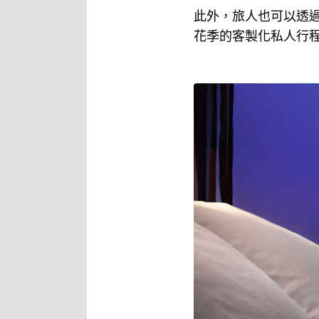
此外，旅人也可以透過 
花季的客製化私人行