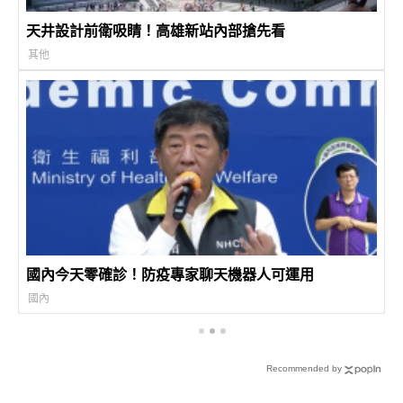
天井設計前衛吸睛！高雄新站內部搶先看
其他
國內今天零確診！防疫專家聊天機器人可運用
國內
Recommended by