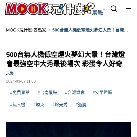
MOOK玩什麼‧景點家
500台無人機低空煙火夢幻大景！台灣燈
會最強空中大秀最後場次 彩蛋令人好奇
500台無人機低空煙火夢幻大景！台灣燈
會最強空中大秀最後場次 彩蛋令人好奇
玩樂
2024-03-07 11:00
#免費景點
#台南景點
#台灣燈會
#安平燈區
#無人機
#煙火
#燈光秀
#遊艇