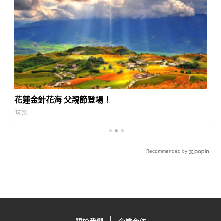
花蓮金針花海 父親節登場！
玩樂
Recommended by