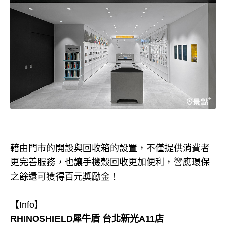
藉由門市的開設與回收箱的設置，不僅提供消費者
更完善服務，也讓手機殼回收更加便利，響應環保
之餘還可獲得百元獎勵金！
【Info】
RHINOSHIELD犀牛盾
台北新光A11店