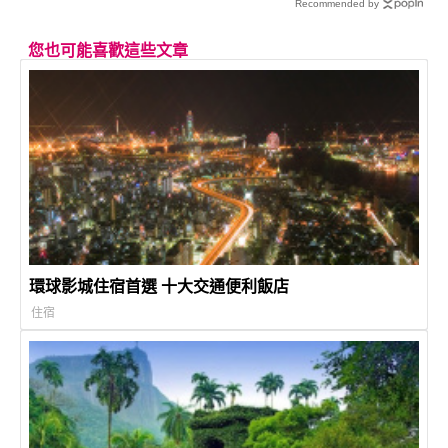
Recommended by
您也可能喜歡這些文章
環球影城住宿首選 十大交通便利飯店
住宿