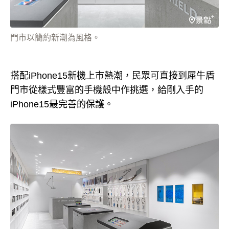
門市以簡約新潮為風格。
搭配iPhone15新機上市熱潮，民眾可直接到犀牛盾
門市從樣式豐富的手機殼中作挑選，給剛入手的
iPhone15最完善的保護。