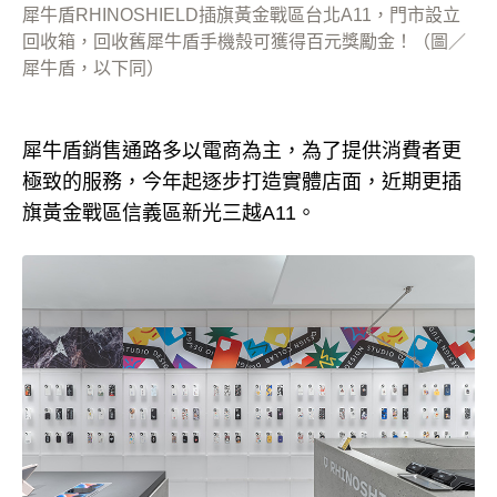
犀牛盾RHINOSHIELD插旗黃金戰區台北A11，門市設立
回收箱，回收舊犀牛盾手機殼可獲得百元獎勵金！（圖／
犀牛盾，以下同）
犀牛盾銷售通路多以電商為主，為了提供消費者更
極致的服務，今年起逐步打造實體店面，近期更插
旗黃金戰區信義區新光三越A11。