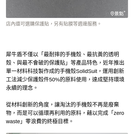
店內還可選購保護貼，另有貼膜等週邊服務。
犀牛盾不僅以「最耐摔的手機殼、最抗黃的透明
殼、與最不會破的保護貼」等產品特色，近年推出
單一材料科技製作成的手機殼SolidSuit，運用創新
工法減少保護殼件50%的原料使用，達成堅持環境
永續的理念。
從材料創新的角度，讓淘汰的手機殼不再是廢棄
物，而是可以循環再利用的原料，藉以完成「zero
waste」零浪費的終極目標。