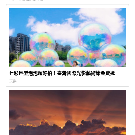
七彩巨型泡泡超好拍！臺灣國際光影藝術節免費逛
玩樂