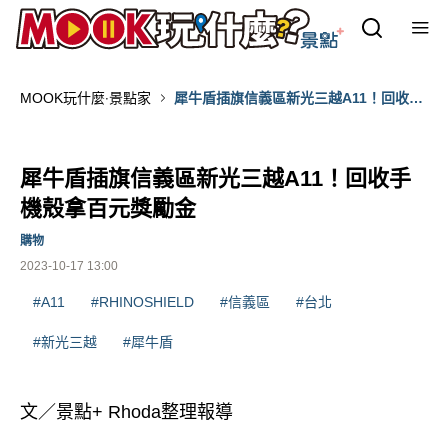
MOOK玩什麼‧景點家
犀牛盾插旗信義區新光三越A11！回收手
機殼拿百元獎勵金
犀牛盾插旗信義區新光三越A11！回收手
機殼拿百元獎勵金
購物
2023-10-17 13:00
#A11
#RHINOSHIELD
#信義區
#台北
#新光三越
#犀牛盾
文／景點+ Rhoda整理報導