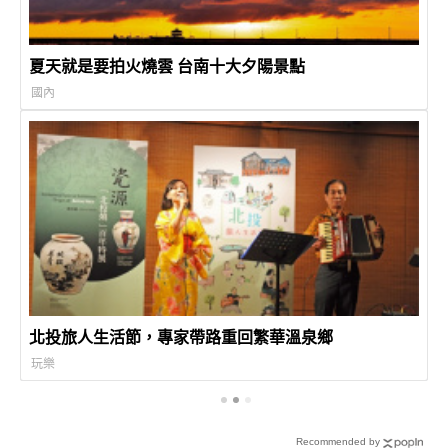
夏天就是要拍火燒雲 台南十大夕陽景點
國內
北投旅人生活節，專家帶路重回繁華溫泉鄉
玩樂
Recommended by