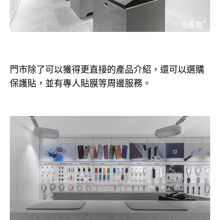
門市除了可以獲得更直接的產品介紹，還可以選購
保護貼，並有專人貼膜等周邊服務。