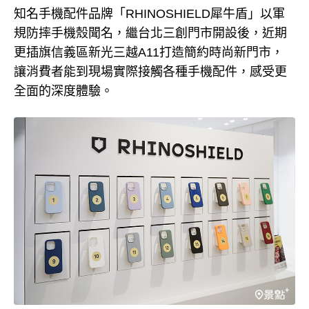
知名手機配件品牌「RHINOSHIELD犀牛盾」以軍
規防摔手機殼聞名，繼台北三創門市開設後，近期
更插旗信義區新光三越A11打造簡約時尚新門市，
讓消費者能到現場實際接觸各種手機配件，感受更
全面的深度體驗。