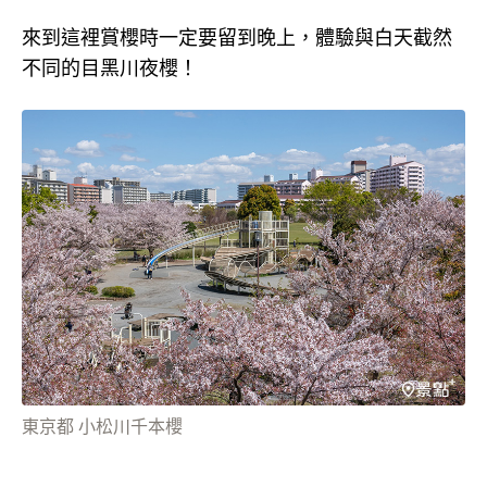
來到這裡賞櫻時一定要留到晚上，體驗與白天截然
不同的目黑川夜櫻！
東京都 小松川千本櫻