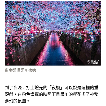
東京都 目黑川夜晚
到了夜晚，打上燈光的「夜櫻」可以說是這裡的重
頭戲，在粉色燈籠的映照下目黑川的櫻花多了神秘
夢幻的氛圍。