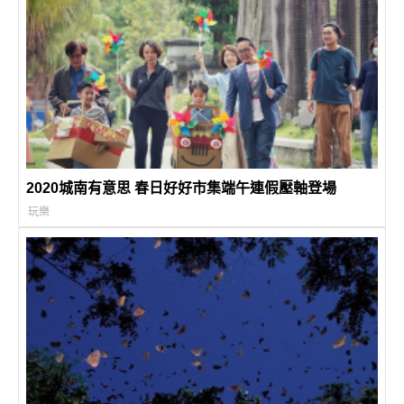
2020城南有意思 春日好好市集端午連假壓軸登場
玩樂