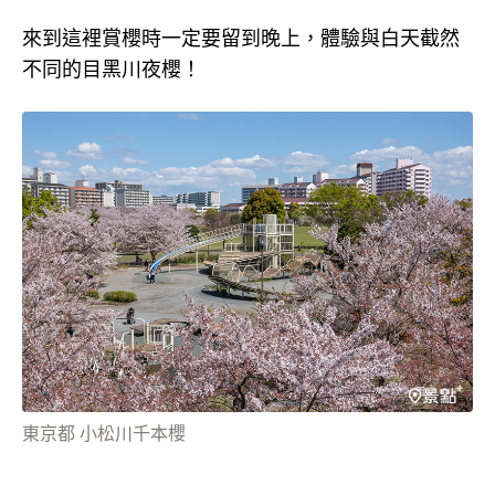
來到這裡賞櫻時一定要留到晚上，體驗與白天截然
不同的目黑川夜櫻！
東京都 小松川千本櫻