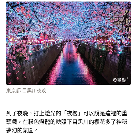
東京都 目黑川夜晚
到了夜晚，打上燈光的「夜櫻」可以說是這裡的重
頭戲，在粉色燈籠的映照下目黑川的櫻花多了神秘
夢幻的氛圍。