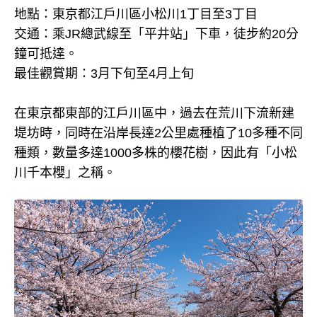
地點：東京都江戶川區小松川1丁目至3丁目
交通：乘JR總武線至「平井站」下車，徒步約20分
鐘可抵達。
最佳觀賞期：3月下旬至4月上旬
在東京都東部的江戶川區中，過去在荒川下流新建
堤坊時，同時在沿岸長達2公里處種植了10多種不同
種類，數量多達1000多株的櫻花樹，因此有「小松
川千本櫻」之稱。