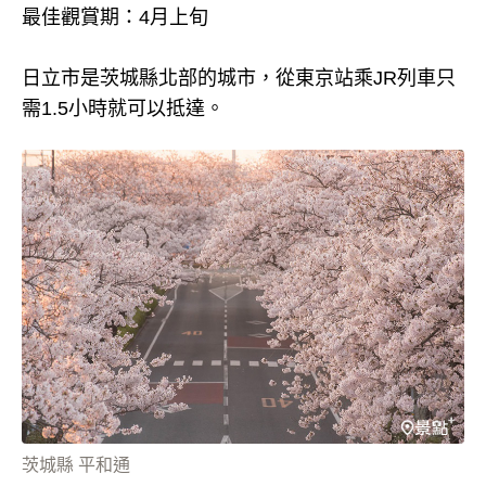
最佳觀賞期：4月上旬
日立市是茨城縣北部的城市，從東京站乘JR列車只
需1.5小時就可以抵達。
茨城縣 平和通