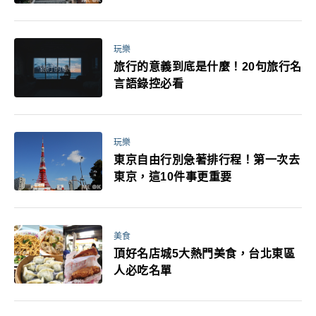
玩樂
旅行的意義到底是什麼！20句旅行名
言語錄控必看
玩樂
東京自由行別急著排行程！第一次去
東京，這10件事更重要
美食
頂好名店城5大熱門美食，台北東區
人必吃名單