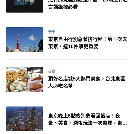
言語錄控必看
玩樂
東京自由行別急著排行程！第一次去
東京，這10件事更重要
美食
頂好名店城5大熱門美食，台北東區
人必吃名單
東京晚上8點後別急著回飯店！夜
景、美食、深夜玩法一次整理，東京
人的夜生活才正要開始