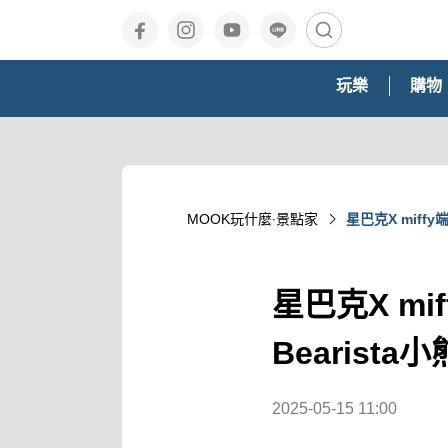
玩樂
購物
MOOK玩什麼‧景點家
星巴克X mif
星巴克X m
Bearist
2025-05-15 11:00